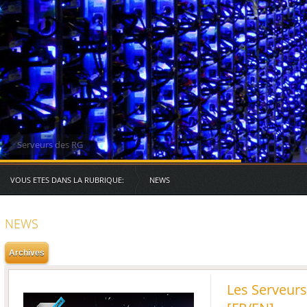
Serveurs des RG
VOUS ETES DANS LA RUBRIQUE:
NEWS
NEWS
Les Serveurs