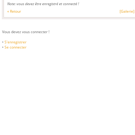
Note: vous devez être enregistré et connecté !
« Retour
[Galerie]
Vous devez vous connecter !
•
S'enregistrer
•
Se connecter